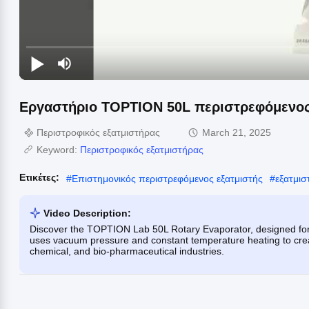
Εργαστήριο TOPTION 50L περιστρεφόμενος 
Περιστροφικός εξατμιστήρας
March 21, 2025
Keyword:
Περιστροφικός εξατμιστήρας
Ετικέτες:
#
Επιστημονικός περιστρεφόμενος εξατμιστής
#
εξατμισ
Video Description:
Discover the TOPTION Lab 50L Rotary Evaporator, designed for 
uses vacuum pressure and constant temperature heating to create
chemical, and bio-pharmaceutical industries.