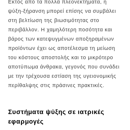
Εκτός από τα πολλά πλεονεκτήματα, η
ψύξη-ξήρανση μπορεί επίσης να συμβάλει
στη βελτίωση της βιωσιμότητας στο
περιβάλλον.
Η χαμηλότερη ποσότητα και
βάρος των κατεψυγμένων αποξηραμένων
προϊόντων έχει ως αποτέλεσμα τη μείωση
του κόστους αποστολής και το μικρότερο
αποτύπωμα άνθρακα, γεγονός που συνάδει
με την τρέχουσα εστίαση της υγειονομικής
περίθαλψης στις πράσινες πρακτικές.
Συστήματα ψύξης σε ιατρικές
εφαρμογές