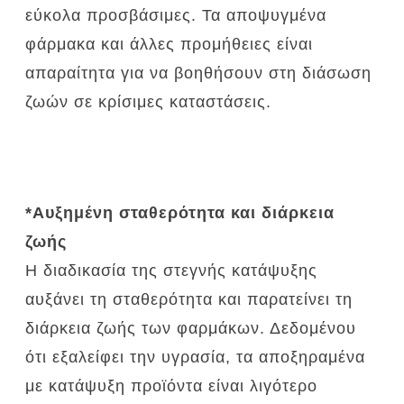
εύκολα προσβάσιμες.
Τα αποψυγμένα
φάρμακα και άλλες προμήθειες είναι
απαραίτητα για να βοηθήσουν στη διάσωση
ζωών σε κρίσιμες καταστάσεις.
*Αυξημένη σταθερότητα και διάρκεια
ζωής
Η διαδικασία της στεγνής κατάψυξης
αυξάνει τη σταθερότητα και παρατείνει τη
διάρκεια ζωής των φαρμάκων.
Δεδομένου
ότι εξαλείφει την υγρασία, τα αποξηραμένα
με κατάψυξη προϊόντα είναι λιγότερο