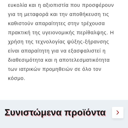
ευκολία και η αξιοπιστία που προσφέρουν
για τη μεταφορά και την αποθήκευση τις
καθιστούν απαραίτητες στην τρέχουσα
πρακτική της υγειονομικής περίθαλψης.
Η
χρήση της τεχνολογίας ψύξης-ξήρανσης
είναι απαραίτητη για να εξασφαλιστεί η
διαθεσιμότητα και η αποτελεσματικότητα
των ιατρικών προμηθειών σε όλο τον
κόσμο.
Συνιστώμενα προϊόντα