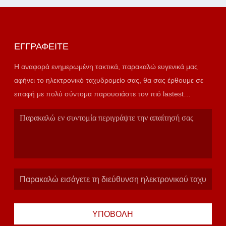
ΕΓΓΡΑΦΕΊΤΕ
Η αναφορά ενημερωμένη τακτικά, παρακαλώ ευγενικά μας
αφήνει το ηλεκτρονικό ταχυδρομείο σας, θα σας έρθουμε σε
επαφή με πολύ σύντομα παρουσιάστε τον πιό lastest
κατάλογο.
ΥΠΟΒΟΛΉ