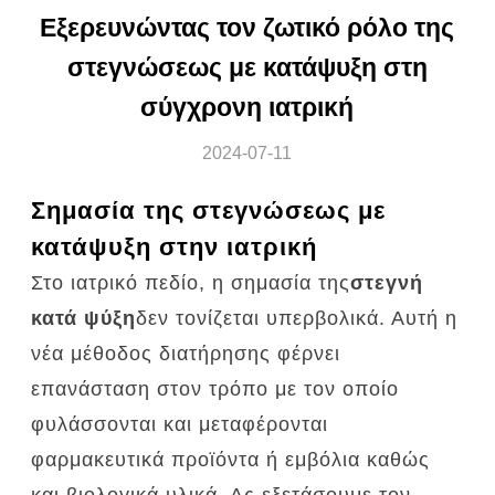
Εξερευνώντας τον ζωτικό ρόλο της
στεγνώσεως με κατάψυξη στη
σύγχρονη ιατρική
2024-07-11
Σημασία της στεγνώσεως με
κατάψυξη στην ιατρική
Στο ιατρικό πεδίο, η σημασία της
στεγνή
κατά ψύξη
δεν τονίζεται υπερβολικά.
Αυτή η
νέα μέθοδος διατήρησης φέρνει
επανάσταση στον τρόπο με τον οποίο
φυλάσσονται και μεταφέρονται
φαρμακευτικά προϊόντα ή εμβόλια καθώς
και βιολογικά υλικά.
Ας εξετάσουμε τον