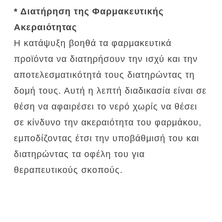
* Διατήρηση της Φαρμακευτικής
Ακεραιότητας
Η κατάψυξη βοηθά τα φαρμακευτικά
προϊόντα να διατηρήσουν την ισχύ και την
αποτελεσματικότητά τους διατηρώντας τη
δομή τους.
Αυτή η λεπτή διαδικασία είναι σε
θέση να αφαιρέσει το νερό χωρίς να θέσει
σε κίνδυνο την ακεραιότητα του φαρμάκου,
εμποδίζοντας έτσι την υποβάθμισή του και
διατηρώντας τα οφέλη του για
θεραπευτικούς σκοπούς.