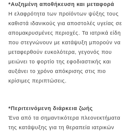
*Αυξημένη αποθήκευση και μεταφορά
Η ελαφρότητα των προϊόντων ψύξης τους
καθιστά ιδανικούς για αποστολές υγείας σε
απομακρυσμένες περιοχές.
Τα ιατρικά είδη
που στεγνώνουν με κατάψυξη μπορούν να
μεταφερθούν ευκολότερα, γεγονός που
μειώνει το φορτίο της εφοδιαστικής και
αυξάνει το χρόνο απόκρισης στις πιο
κρίσιμες περιπτώσεις.
*Περιτεινόμενη διάρκεια ζωής
Ένα από τα σημαντικότερα πλεονεκτήματα
της κατάψυξης για τη θεραπεία ιατρικών