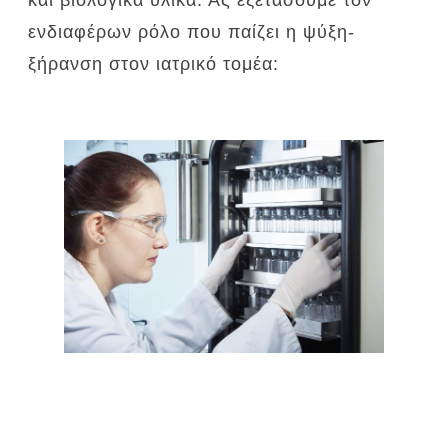
ενδιαφέρων ρόλο που παίζει η ψύξη-
ξήρανση στον ιατρικό τομέα: