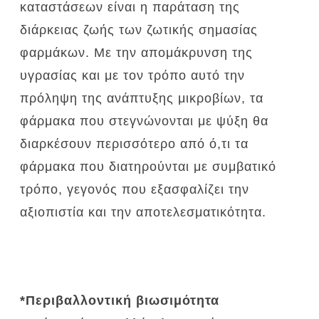
καταστάσεων είναι η παράταση της
διάρκειας ζωής των ζωτικής σημασίας
φαρμάκων.
Με την απομάκρυνση της
υγρασίας και με τον τρόπο αυτό την
πρόληψη της ανάπτυξης μικροβίων, τα
φάρμακα που στεγνώνονται με ψύξη θα
διαρκέσουν περισσότερο από ό,τι τα
φάρμακα που διατηρούνται με συμβατικό
τρόπο, γεγονός που εξασφαλίζει την
αξιοπιστία και την αποτελεσματικότητα.
*Περιβαλλοντική βιωσιμότητα