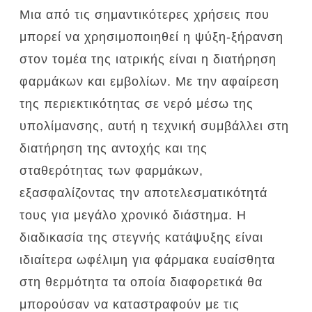
Μια από τις σημαντικότερες χρήσεις που
μπορεί να χρησιμοποιηθεί η ψύξη-ξήρανση
στον τομέα της ιατρικής είναι η διατήρηση
φαρμάκων και εμβολίων.
Με την αφαίρεση
της περιεκτικότητας σε νερό μέσω της
υπολίμανσης, αυτή η τεχνική συμβάλλει στη
διατήρηση της αντοχής και της
σταθερότητας των φαρμάκων,
εξασφαλίζοντας την αποτελεσματικότητά
τους για μεγάλο χρονικό διάστημα.
Η
διαδικασία της στεγνής κατάψυξης είναι
ιδιαίτερα ωφέλιμη για φάρμακα ευαίσθητα
στη θερμότητα τα οποία διαφορετικά θα
μπορούσαν να καταστραφούν με τις