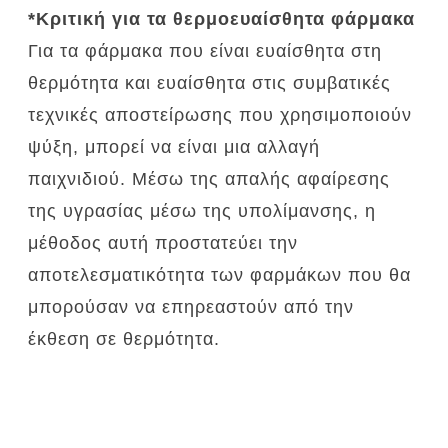
*Κριτική για τα θερμοευαίσθητα φάρμακα
Για τα φάρμακα που είναι ευαίσθητα στη
θερμότητα και ευαίσθητα στις συμβατικές
τεχνικές αποστείρωσης που χρησιμοποιούν
ψύξη, μπορεί να είναι μια αλλαγή
παιχνιδιού.
Μέσω της απαλής αφαίρεσης
της υγρασίας μέσω της υπολίμανσης, η
μέθοδος αυτή προστατεύει την
αποτελεσματικότητα των φαρμάκων που θα
μπορούσαν να επηρεαστούν από την
έκθεση σε θερμότητα.