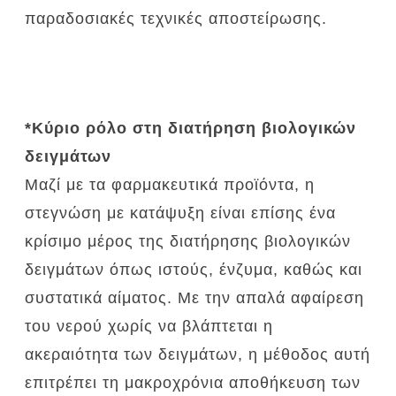
παραδοσιακές τεχνικές αποστείρωσης.
*Κύριο ρόλο στη διατήρηση βιολογικών
δειγμάτων
Μαζί με τα φαρμακευτικά προϊόντα, η
στεγνώση με κατάψυξη είναι επίσης ένα
κρίσιμο μέρος της διατήρησης βιολογικών
δειγμάτων όπως ιστούς, ένζυμα, καθώς και
συστατικά αίματος.
Με την απαλά αφαίρεση
του νερού χωρίς να βλάπτεται η
ακεραιότητα των δειγμάτων, η μέθοδος αυτή
επιτρέπει τη μακροχρόνια αποθήκευση των