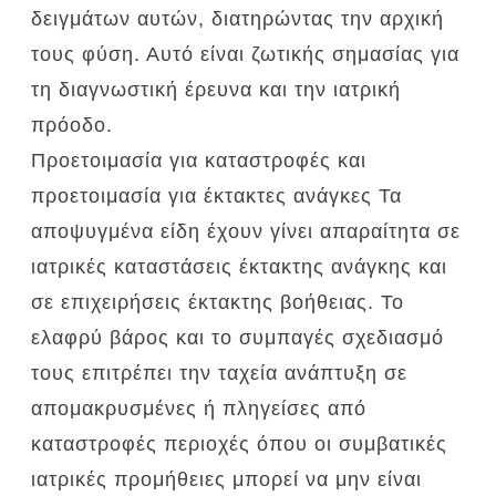
δειγμάτων αυτών, διατηρώντας την αρχική
τους φύση.
Αυτό είναι ζωτικής σημασίας για
τη διαγνωστική έρευνα και την ιατρική
πρόοδο.
Προετοιμασία για καταστροφές και
προετοιμασία για έκτακτες ανάγκες Τα
αποψυγμένα είδη έχουν γίνει απαραίτητα σε
ιατρικές καταστάσεις έκτακτης ανάγκης και
σε επιχειρήσεις έκτακτης βοήθειας.
Το
ελαφρύ βάρος και το συμπαγές σχεδιασμό
τους επιτρέπει την ταχεία ανάπτυξη σε
απομακρυσμένες ή πληγείσες από
καταστροφές περιοχές όπου οι συμβατικές
ιατρικές προμήθειες μπορεί να μην είναι