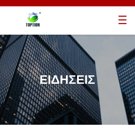
ΕΙΔΉΣΕΙΣ