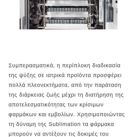
Συμπερασματικά, η περίπλοκη διαδικασία
της ψύξης σε ιατρικά προϊόντα προσφέρει
πολλά πλεονεκτήματα, από την παράταση
της διάρκειας ζωής μέχρι τη διατήρηση της
αποτελεσματικότητας των κρίσιμων
φαρμάκων και εμβολίων.
Χρησιμοποιώντας
τη δύναμη της Sublimation τα φάρμακα
μπορούν να αντέξουν τις δοκιμές του