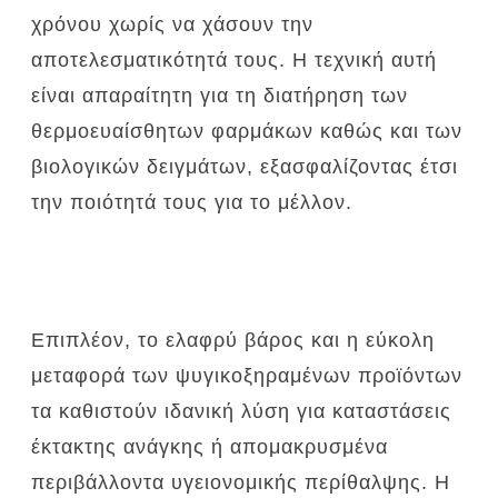
χρόνου χωρίς να χάσουν την
αποτελεσματικότητά τους.
Η τεχνική αυτή
είναι απαραίτητη για τη διατήρηση των
θερμοευαίσθητων φαρμάκων καθώς και των
βιολογικών δειγμάτων, εξασφαλίζοντας έτσι
την ποιότητά τους για το μέλλον.
Επιπλέον, το ελαφρύ βάρος και η εύκολη
μεταφορά των ψυγικοξηραμένων προϊόντων
τα καθιστούν ιδανική λύση για καταστάσεις
έκτακτης ανάγκης ή απομακρυσμένα
περιβάλλοντα υγειονομικής περίθαλψης.
Η