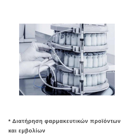
* Διατήρηση φαρμακευτικών προϊόντων
και εμβολίων