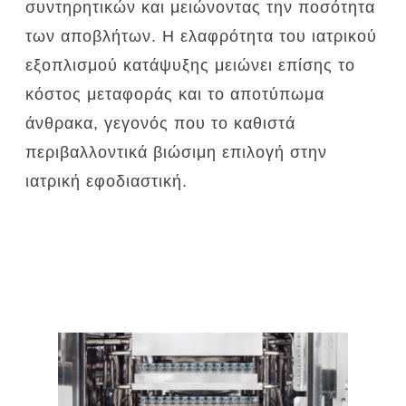
συντηρητικών και μειώνοντας την ποσότητα
των αποβλήτων.
Η ελαφρότητα του ιατρικού
εξοπλισμού κατάψυξης μειώνει επίσης το
κόστος μεταφοράς και το αποτύπωμα
άνθρακα, γεγονός που το καθιστά
περιβαλλοντικά βιώσιμη επιλογή στην
ιατρική εφοδιαστική.