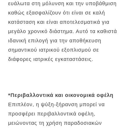
ευάλωτα στη μόλυνση και την υποβάθμιση
καθώς εξασφαλίζουν ότι είναι σε καλή
κατάσταση και είναι αποτελεσματικά για
μεγάλο χρονικό διάστημα.
Αυτό τα καθιστά
ιδανική επιλογή για την αποθήκευση
σημαντικού ιατρικού εξοπλισμού σε
διάφορες ιατρικές εγκαταστάσεις.
*Περιβαλλοντικά και οικονομικά οφέλη
Επιπλέον, η ψύξη-ξήρανση μπορεί να
προσφέρει περιβαλλοντικά οφέλη,
μειώνοντας τη χρήση παραδοσιακών