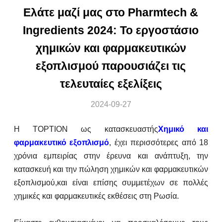
Ελάτε μαζί μας στο Pharmtech &
Ingredients 2024: Το εργοστάσιο
χημικών και φαρμακευτικών
εξοπλισμού παρουσιάζει τις
τελευταίες εξελίξεις
2024-09-27
Η TOPTION ως κατασκευαστής
Χημικό και
φαρμακευτικό εξοπλισμό
, έχει περισσότερες από 18
χρόνια εμπειρίας στην έρευνα και ανάπτυξη, την
κατασκευή και την πώληση χημικών και φαρμακευτικών
εξοπλισμού,και είναι επίσης συμμετέχων σε πολλές
χημικές και φαρμακευτικές εκθέσεις στη Ρωσία.