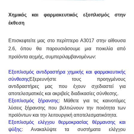
Χημικός και φαρμακευτικός εξοπλισμός στην
έκθεση
Επισκεφτείτε μας στο περίπτερο Α3017 στην αίθουσα
2.6, όπου θα παρουσιάσουμε μια ποικιλία από
προϊόντα αιχμής, συμπεριλαμβανομένων:
Εξοπλισμός αντιδραστήρα χημικής και φαρμακευτικής
σύνθεσης
Εξερευνήστε τους προηγμένους
αντιδραστήρες μας που έχουν σχεδιαστεί για
αποτελεσματικές και ακριβείς διαδικασίες σύνθεσης.
Εξοπλισμός ξήρανσης
: Μάθετε για τις καινοτόμες
λύσεις ξήρανσης που βελτιώνουν την ποιότητα των
προϊόντων και την λειτουργική αποτελεσματικότητα.
Εξοπλισμός ελέγχου θερμοκρασίας θέρμανσης και
ψύξης
: Ανακαλύψτε τα συστήματα ελέγχου