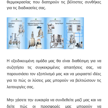
θερμοκρασίας που διατηρούν τις βέλτιστες συνθήκες
για τις διαδικασίες σας.
Η εξειδικευμένη ομάδα μας θα είναι διαθέσιμη για να
συζητήσει τις συγκεκριμένες απαιτήσεις σας, να
παρουσιάσει τον εξοπλισμό μας και να μοιραστεί ιδέες
για το πώς οι λύσεις μας μπορούν να βελτιώσουν τις
λειτουργίες σας.
Μην χάσετε την ευκαιρία να συνδεθείτε μαζί μας και να
δείτε πώς οι προσφορές μας μπορούν να