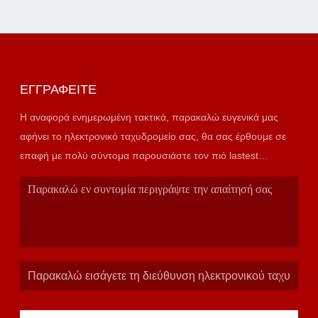
ΕΓΓΡΑΦΕΊΤΕ
Η αναφορά ενημερωμένη τακτικά, παρακαλώ ευγενικά μας
αφήνει το ηλεκτρονικό ταχυδρομείο σας, θα σας έρθουμε σε
επαφή με πολύ σύντομα παρουσιάστε τον πιό lastest
κατάλογο.