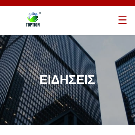
ΕΙΔΉΣΕΙΣ