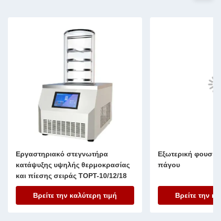
Εργαστηριακό στεγνωτήρα
Εξωτερική φουσκω
κατάψυξης υψηλής θερμοκρασίας
πάγου
και πίεσης σειράς TOPT-10/12/18
Βρείτε την καλύτερη τιμή
Βρείτε την κα