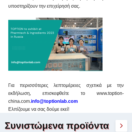
υποστηρίξουν την επιχείρησή σας.
Για περισσότερες λεπτομέρειες σχετικά με την
εκδήλωση, επισκεφθείτε το www.toption-
china.com.
info@toptionlab.com
Ελπίζουμε να σας δούμε εκεί!
Συνιστώμενα προϊόντα