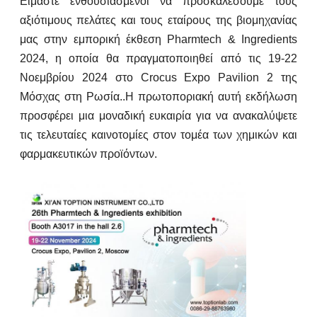
Είμαστε ενθουσιασμένοι να προσκαλέσουμε τους
αξιότιμους πελάτες και τους εταίρους της βιομηχανίας
μας στην εμπορική έκθεση Pharmtech & Ingredients
2024, η οποία θα πραγματοποιηθεί από τις 19-22
Νοεμβρίου 2024 στο Crocus Expo Pavilion 2 της
Μόσχας στη Ρωσία..Η πρωτοποριακή αυτή εκδήλωση
προσφέρει μια μοναδική ευκαιρία για να ανακαλύψετε
τις τελευταίες καινοτομίες στον τομέα των χημικών και
φαρμακευτικών προϊόντων.