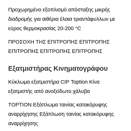
Προχωρημένο εξοπλισμό απόσταξης μικρής
διαδρομής για αιθέρια έλαια τριαντάφυλλων με
εύρος θερμοκρασίας 20-200 °C
ΠΡΟΣΟΧΗ ΤΗΣ ΕΠΙΤΡΟΠΗΣ ΕΠΙΤΡΟΠΗΣ
ΕΠΙΤΡΟΠΗΣ ΕΠΙΤΡΟΠΗΣ ΕΠΙΤΡΟΠΗΣ
Εξατμιστήρας Κινηματογράφου
Κύκλωμα εξατμιστήρα CIP Toption Κίνα
εξατμιστής από ανοξείδωτο χάλυβα
TOPTION Εξάπλωμα ταινίας κατακόρυφης
αναρρίχησης Εξάπλωση ταινίας κατακόρυφης
αναρρίχησης