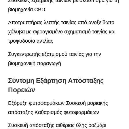
Συσκευές εξάτμισης ταινιών με σκούπισμα για τη
βιομηχανία CBD
Αποτρυπτήρας λεπτής ταινίας από ανοξείδωτο
χάλυβα με σφραγισμένο σχηματισμό ταινίας και
τροφοδοσία αντλίας
Συγκεντρωτής εξατμισμού ταινίας για την
βιομηχανική παραγωγή
Σύντομη Εξάρτηση Απόσταξης
Πορειών
Εξόρυξη φυτοφαρμάκων Συσκευή μοριακής
απόσταξης Καθαρισμός φυτοφαρμάκων
Συσκευή απόσταξης αιθέριας ύλης ροζμάρι