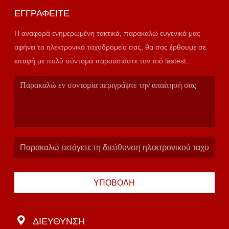
ΕΓΓΡΑΦΕΊΤΕ
Η αναφορά ενημερωμένη τακτικά, παρακαλώ ευγενικά μας
αφήνει το ηλεκτρονικό ταχυδρομείο σας, θα σας έρθουμε σε
επαφή με πολύ σύντομα παρουσιάστε τον πιό lastest
κατάλογο.
ΥΠΟΒΟΛΉ
ΔΙΕΎΘΥΝΣΗ