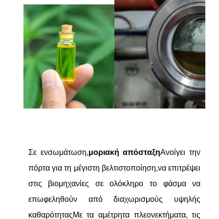
Σε ενσωμάτωση,
μοριακή απόσταξη
Ανοίγει την
πόρτα για τη μέγιστη βελτιστοποίηση,να επιτρέψει
στις βιομηχανίες σε ολόκληρο το φάσμα να
επωφεληθούν από διαχωρισμούς υψηλής
καθαρότηταςΜε τα αμέτρητα πλεονεκτήματα, τις