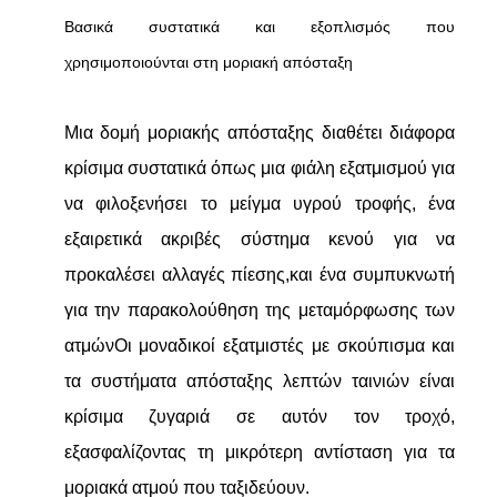
Βασικά συστατικά και εξοπλισμός που
χρησιμοποιούνται στη μοριακή απόσταξη
Μια δομή μοριακής απόσταξης διαθέτει διάφορα
κρίσιμα συστατικά όπως μια φιάλη εξατμισμού για
να φιλοξενήσει το μείγμα υγρού τροφής, ένα
εξαιρετικά ακριβές σύστημα κενού για να
προκαλέσει αλλαγές πίεσης,και ένα συμπυκνωτή
για την παρακολούθηση της μεταμόρφωσης των
ατμώνΟι μοναδικοί εξατμιστές με σκούπισμα και
τα συστήματα απόσταξης λεπτών ταινιών είναι
κρίσιμα ζυγαριά σε αυτόν τον τροχό,
εξασφαλίζοντας τη μικρότερη αντίσταση για τα
μοριακά ατμού που ταξιδεύουν.