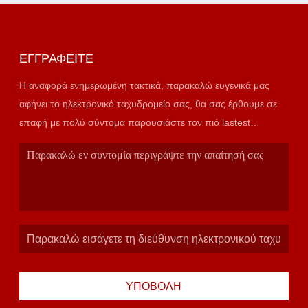
ΕΓΓΡΑΦΕΊΤΕ
Η αναφορά ενημερωμένη τακτικά, παρακαλώ ευγενικά μας
αφήνει το ηλεκτρονικό ταχυδρομείο σας, θα σας έρθουμε σε
επαφή με πολύ σύντομα παρουσιάστε τον πιό lastest
κατάλογο.
ΥΠΟΒΟΛΉ