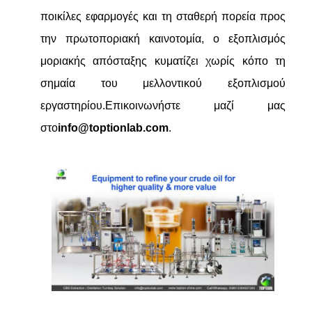
ποικίλες εφαρμογές και τη σταθερή πορεία προς
την πρωτοποριακή καινοτομία, ο εξοπλισμός
μοριακής απόσταξης κυματίζει χωρίς κόπο τη
σημαία του μελλοντικού εξοπλισμού
εργαστηρίου.
Επικοινωνήστε μαζί μας
στο
info@toptionlab.com
.