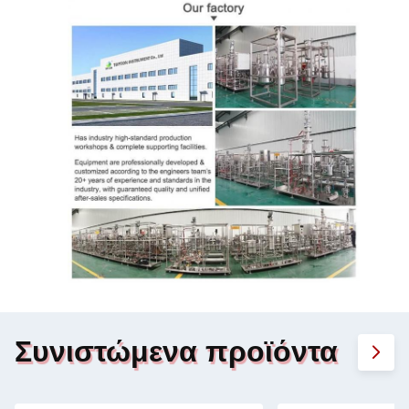
Συνιστώμενα προϊόντα