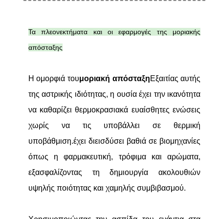
Τα πλεονεκτήματα και οι εφαρμογές της μοριακής
απόσταξης
Η ομορφιά του
μοριακή απόσταξη
Εξαιτίας αυτής
της αστρικής ιδιότητας, η ουσία έχει την ικανότητα
να καθαρίζει θερμοκρασιακά ευαίσθητες ενώσεις
χωρίς να τις υποβάλλει σε θερμική
υποβάθμιση.έχει διεισδύσει βαθιά σε βιομηχανίες
όπως η φαρμακευτική, τρόφιμα και αρώματα,
εξασφαλίζοντας τη δημιουργία ακολουθιών
υψηλής ποιότητας και χαμηλής συμβιβασμού.