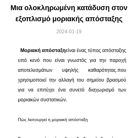
Μια ολοκληρωμένη κατάδυση στον
εξοπλισμό μοριακής απόσταξης
2024-01-19
Μοριακή απόσταξη
είναι ένας τύπος απόσταξης
υπό κενό που είναι γνωστός για την παροχή
αποτελεσμάτων υψηλής καθαρότητας.που
χρησιμοποιεί την αλλαγή του σημείου βρασμού
για να επιτύχει ένα συνετό διαχωρισμό των
μοριακών συστατικών.
Πώς λειτουργεί η μοριακή απόσταξη