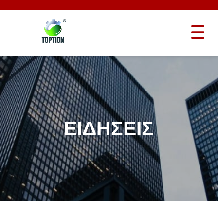
ΕΙΔΉΣΕΙΣ