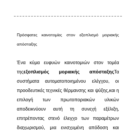
Πρόσφατες καινοτομίες στον εξοπλισμό μοριακής
απόσταξης
Ένα κύμα ευφυών καινοτομιών στον τομέα
της
εξοπλισμός μοριακής απόσταξης
Τα
συστήματα αυτοματοποιημένου ελέγχου, οι
προοδευτικές τεχνικές θέρμανσης και ψύξης,και η
επιλογή των πρωτοποριακών υλικών
αποδεικνύουν αυτή τη συνεχή εξέλιξη,
επιτρέποντας στενό έλεγχο των παραμέτρων
διαχωρισμού, μια ενισχυμένη απόδοση και