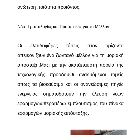
ανώτερη ποιότητα προϊόντος.
Νέες Τροπολογίες και Προοπτικές για το Μέλλον
Οι ελπιδοφόρες τάσεις στον ορίζοντα
απεικονίζουν ένα ζωντανό μέλλον για τη μοριακή
απόσταξη.Μαζί με την ακατάπαυστη πορεία της
τεχνολογικής προόδουΟι αναδυόμενοι τομείς
όπως τα βιοκαύσιμα και οι ανανεώσιμες πηγές
ενέργειας σηματοδοτούν την έλευση νέων
εφαρμογών,περαιτέρω εμπλουτισμός του πίνακα
εφαρμογών μοριακής απόσταξης.