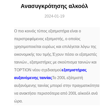
Ανασυγκρότησης αλκοόλ
2024-01-19
Ο πιο κοινός τύπος εξατμιστήρα είναι ο
περιστρεφόμενος εξατμιστής, ο οποίος
χρησιμοποιείται ευρέως και επιλέγεται λόγω της
οικονομικής του τιμής.Έχουν πέσει οι εξατμιστές
ταινιών., εξατμιστήρες με σκούπισμα ταινιών και
TOPTION νέου σχεδιασμού
εξατμιστήρας
αυξανόμενης ταινίας
Το 200L εξάτμιστή
αυξανόμενης ταινίας μπορεί στην πραγματικότητα
να ανακτήσει περισσότερα από 200L αλκοόλ ανά
ώρα.