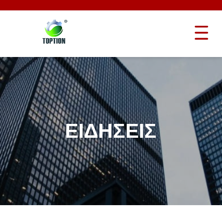
ΕΙΔΉΣΕΙΣ