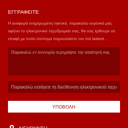
ΕΓΓΡΑΦΕΊΤΕ
Η αναφορά ενημερωμένη τακτικά, παρακαλώ ευγενικά μας
αφήνει το ηλεκτρονικό ταχυδρομείο σας, θα σας έρθουμε σε
επαφή με πολύ σύντομα παρουσιάστε τον πιό lastest
κατάλογο.
ΥΠΟΒΟΛΉ