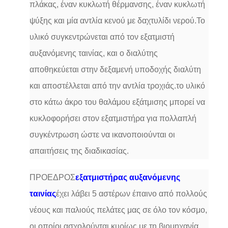
πλάκας, έναν κυκλωτή θέρμανσης, έναν κυκλωτή
ψύξης και μία αντλία κενού με δαχτυλίδι νερού.Το
υλικό συγκεντρώνεται από τον εξατμιστή
αυξανόμενης ταινίας, και ο διαλύτης
αποθηκεύεται στην δεξαμενή υποδοχής διαλύτη
και αποστέλλεται από την αντλία τροχιάς.το υλικό
στο κάτω άκρο του θαλάμου εξάτμισης μπορεί να
κυκλοφορήσει στον εξατμιστήρα για πολλαπλή
συγκέντρωση ώστε να ικανοποιούνται οι
απαιτήσεις της διαδικασίας.
ΠΡΟΕΔΡΟΣ
εξατμιστήρας αυξανόμενης
ταινίας
έχει λάβει 5 αστέρων έπαινο από πολλούς
νέους και παλιούς πελάτες μας σε όλο τον κόσμο,
οι οποίοι ασχολούνται κυρίως με τη βιομηχανία