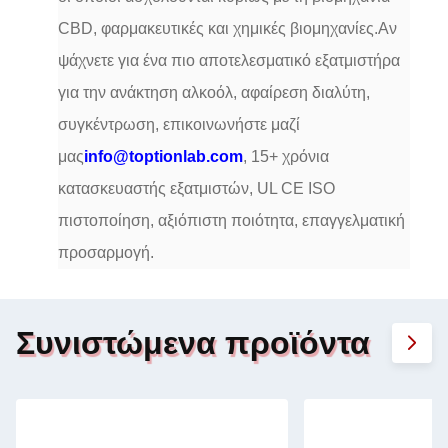
CBD, φαρμακευτικές και χημικές βιομηχανίες.Αν
ψάχνετε για ένα πιο αποτελεσματικό εξατμιστήρα
για την ανάκτηση αλκοόλ, αφαίρεση διαλύτη,
συγκέντρωση, επικοινωνήστε μαζί
μας
info@toptionlab.com
, 15+ χρόνια
κατασκευαστής εξατμιστών, UL CE ISO
πιστοποίηση, αξιόπιστη ποιότητα, επαγγελματική
προσαρμογή.
Συνιστώμενα προϊόντα