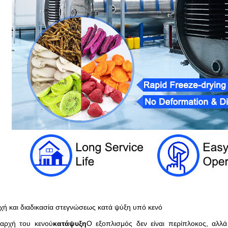
χή και διαδικασία στεγνώσεως κατά ψύξη υπό κενό
αρχή του κενού
κατάψυξη
Ο εξοπλισμός δεν είναι περίπλοκος, αλλά 