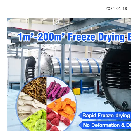
2024-01-19