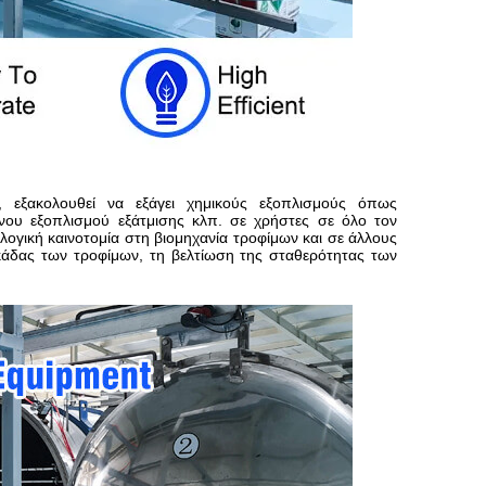
 εξακολουθεί να εξάγει χημικούς εξοπλισμούς όπως
νου εξοπλισμού εξάτμισης κλπ. σε χρήστες σε όλο τον
ογική καινοτομία στη βιομηχανία τροφίμων και σε άλλους
σκάδας των τροφίμων, τη βελτίωση της σταθερότητας των