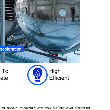
τα τεχνικά πλεονεκτήματα που διαθέτει είναι εξαιρετικά