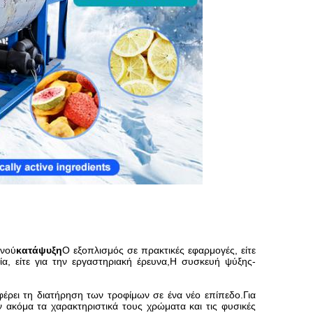
ενού
κατάψυξη
Ο εξοπλισμός σε πρακτικές εφαρμογές, είτε
ία, είτε για την εργαστηριακή έρευνα,Η συσκευή ψύξης-
έρει τη διατήρηση των τροφίμων σε ένα νέο επίπεδο.Για
 ακόμα τα χαρακτηριστικά τους χρώματα και τις φυσικές