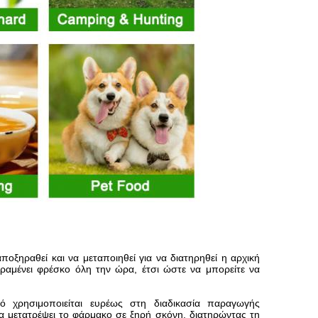
ποξηραθεί και να μεταποιηθεί για να διατηρηθεί η αρχική
ραμένει φρέσκο όλη την ώρα, έτσι ώστε να μπορείτε να
 χρησιμοποιείται ευρέως στη διαδικασία παραγωγής
 μετατρέψει το φάρμακο σε ξηρή σκόνη, διατηρώντας τη