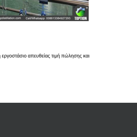
ή εργοστάσιο απευθείας τιμή πώλησης και