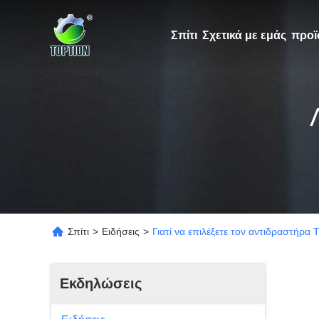
Σπίτι
Σχετικά με εμάς
προϊ
Σπίτι
>
Ειδήσεις
>
Γιατί να επιλέξετε τον αντιδραστήρα
Εκδηλώσεις