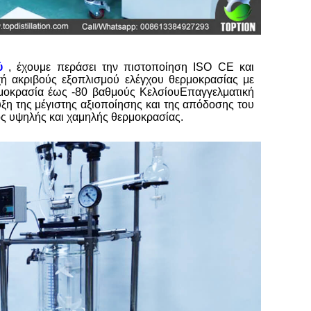
ύ
, έχουμε περάσει την πιστοποίηση ISO CE και
 ακριβούς εξοπλισμού ελέγχου θερμοκρασίας με
μοκρασία έως -80 βαθμούς ΚελσίουΕπαγγελματική
ξη της μέγιστης αξιοποίησης και της απόδοσης του
ος υψηλής και χαμηλής θερμοκρασίας.