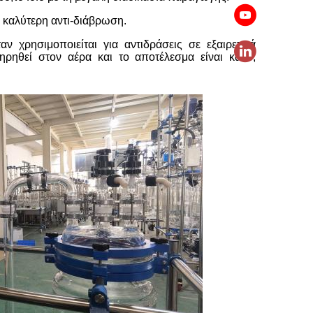
ε καλύτερη αντι-διάβρωση.
αν χρησιμοποιείται για αντιδράσεις σε εξαιρετικά
ηρηθεί στον αέρα και το αποτέλεσμα είναι καλό,