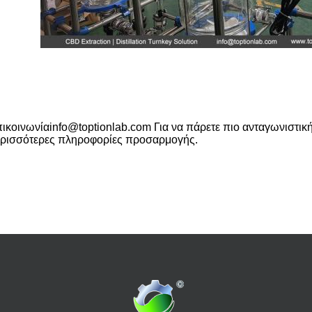
ικοινωνία
info@toptionlab.com
Για να πάρετε πιο ανταγωνιστικ
ρισσότερες πληροφορίες προσαρμογής.