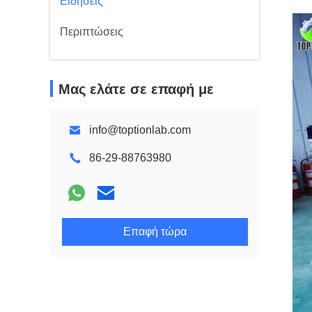
Ειδήσεις
Περιπτώσεις
Μας ελάτε σε επαφή με
info@toptionlab.com
86-29-88763980
Επαφή τώρα