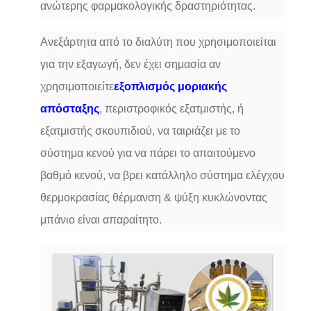
ανώτερης φαρμακολογικής δραστηριότητας.
Ανεξάρτητα από το διαλύτη που χρησιμοποιείται
για την εξαγωγή, δεν έχει σημασία αν
χρησιμοποιείτε
εξοπλισμός μοριακής
απόσταξης
, περιστροφικός εξατμιστής, ή
εξατμιστής σκουπιδιού, να ταιριάζει με το
σύστημα κενού για να πάρει το απαιτούμενο
βαθμό κενού, να βρει κατάλληλο σύστημα ελέγχου
θερμοκρασίας θέρμανση & ψύξη κυκλώνοντας
μπάνιο είναι απαραίτητο.