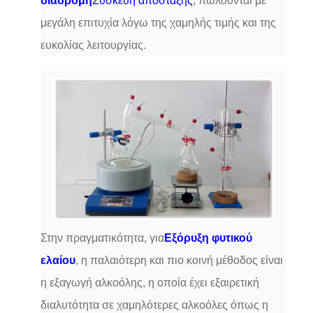
διαδρομή
Συσκευή απόσταξης
, πωλούνται με
μεγάλη επιτυχία λόγω της χαμηλής τιμής και της
ευκολίας λειτουργίας.
Στην πραγματικότητα, για
Εξόρυξη φυτικού
ελαίου
, η παλαιότερη και πιο κοινή μέθοδος είναι
η εξαγωγή αλκοόλης, η οποία έχει εξαιρετική
διαλυτότητα σε χαμηλότερες αλκοόλες όπως η