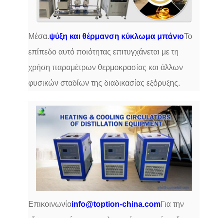
Μέσα.
ψύξη και θέρμανση κύκλωμα μπάνιο
Το
επίπεδο αυτό ποιότητας επιτυγχάνεται με τη
χρήση παραμέτρων θερμοκρασίας και άλλων
φυσικών σταδίων της διαδικασίας εξόρυξης.
Επικοινωνία
info@toption-china.com
Για την