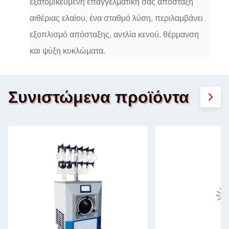
εξατομικευμένη επαγγελματική σας απόσταξη
αιθέριας ελαίου, ένα σταθμό λύση, περιλαμβάνει
εξοπλισμό απόσταξης, αντλία κενού, θέρμανση
και ψύξη κυκλώματα.
Συνιστώμενα προϊόντα