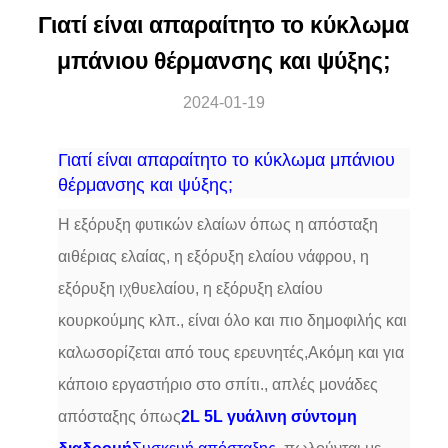
Γιατί είναι απαραίτητο το κύκλωμα
μπάνιου θέρμανσης και ψύξης;
2024-01-19
Γιατί είναι απαραίτητο το κύκλωμα μπάνιου
θέρμανσης και ψύξης;
Η εξόρυξη φυτικών ελαίων όπως η απόσταξη
αιθέριας ελαίας, η εξόρυξη ελαίου νάφρου, η
εξόρυξη ιχθυελαίου, η εξόρυξη ελαίου
κουρκούμης κλπ., είναι όλο και πιο δημοφιλής και
καλωσορίζεται από τους ερευνητές,Ακόμη και για
κάποιο εργαστήριο στο σπίτι., απλές μονάδες
απόσταξης όπως
2L 5L γυάλινη σύντομη