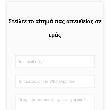
Στείλτε το αίτημά σας απευθείας σε
εμάς