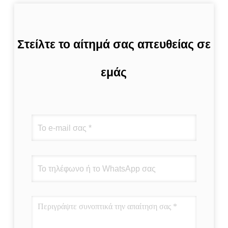
Στείλτε το αίτημά σας απευθείας σε
εμάς