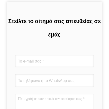
Στείλτε το αίτημά σας απευθείας σε
εμάς