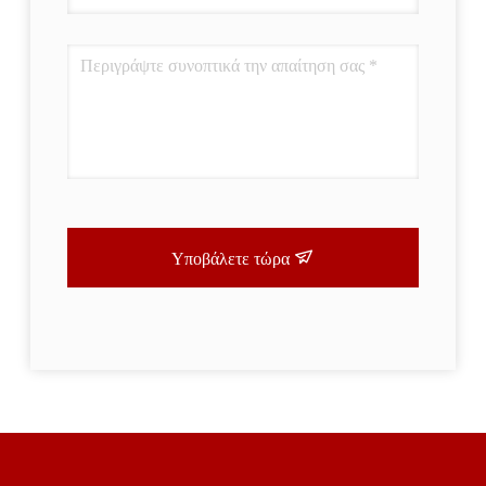
Υποβάλετε τώρα