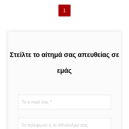
1
Στείλτε το αίτημά σας απευθείας σε
εμάς