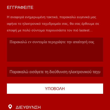
ΕΓΓΡΑΦΕΊΤΕ
Η αναφορά ενημερωμένη τακτικά, παρακαλώ ευγενικά μας
αφήνει το ηλεκτρονικό ταχυδρομείο σας, θα σας έρθουμε σε
επαφή με πολύ σύντομα παρουσιάστε τον πιό lastest
κατάλογο.
ΥΠΟΒΟΛΉ
ΔΙΕΎΘΥΝΣΗ