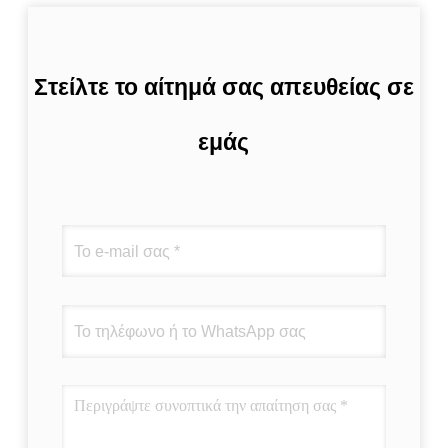
Στείλτε το αίτημά σας απευθείας σε
εμάς