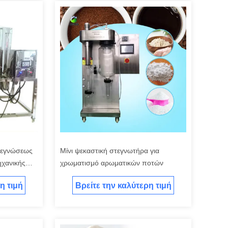
τεγνώσεως
Μίνι ψεκαστική στεγνωτήρα για
χανικής
χρωματισμό αρωματικών ποτών
η τιμή
Βρείτε την καλύτερη τιμή