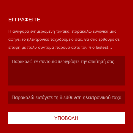
ΕΓΓΡΑΦΕΊΤΕ
Η αναφορά ενημερωμένη τακτικά, παρακαλώ ευγενικά μας
αφήνει το ηλεκτρονικό ταχυδρομείο σας, θα σας έρθουμε σε
επαφή με πολύ σύντομα παρουσιάστε τον πιό lastest
κατάλογο.
ΥΠΟΒΟΛΉ