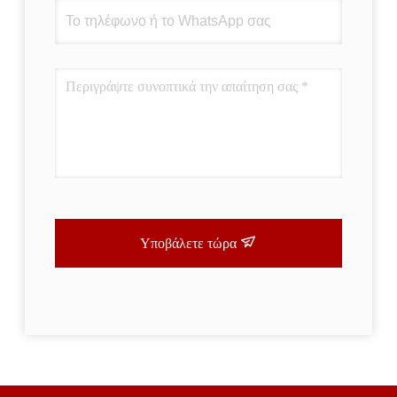
Υποβάλετε τώρα