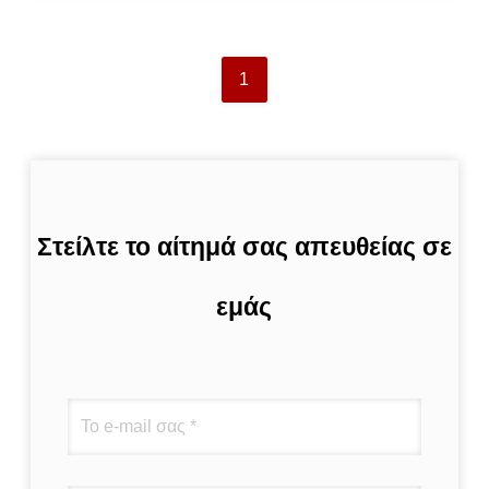
1
Στείλτε το αίτημά σας απευθείας σε
εμάς