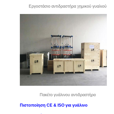
Εργοστάσιο αντιδραστήρα χημικού γυαλιού
Πακέτο γυάλινου αντιδραστήρα
Πιστοποίηση CE & ISO για γυάλινο