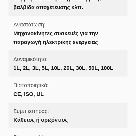
βαλβίδα αποχέτευσης κλπ.
Αναστάτωση:
Μηχανοκίνητες συσκευές για την
παραγωγή ηλεκτρικής ενέργειας
Δυναμικότητα:
1L, 2L, 3L, 5L, 10L, 20L, 30L, 50L, 100L
Πιστοποιητικά:
CE, ISO, UL
Συμπιεστήρας:
Κάθετος ή οριζόντιος