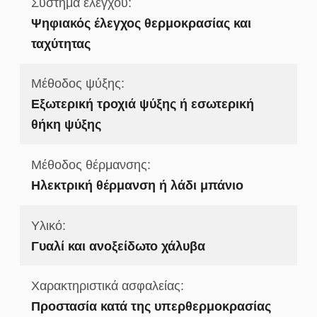
Σύστημα ελέγχου:
Ψηφιακός έλεγχος θερμοκρασίας και
ταχύτητας
Μέθοδος ψύξης:
Εξωτερική τροχιά ψύξης ή εσωτερική
θήκη ψύξης
Μέθοδος θέρμανσης:
Ηλεκτρική θέρμανση ή λάδι μπάνιο
Υλικό:
Γυαλί και ανοξείδωτο χάλυβα
Χαρακτηριστικά ασφαλείας:
Προστασία κατά της υπερθερμοκρασίας