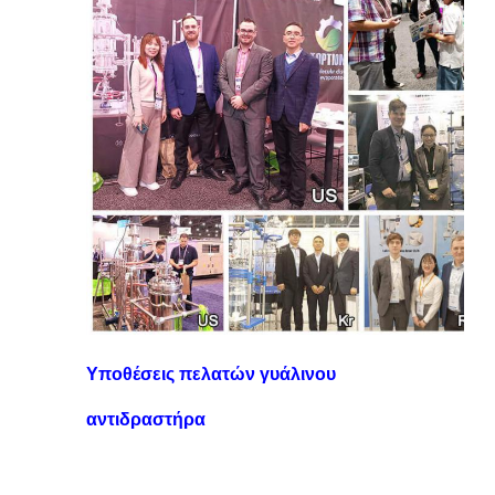
Υποθέσεις πελατών γυάλινου
αντιδραστήρα