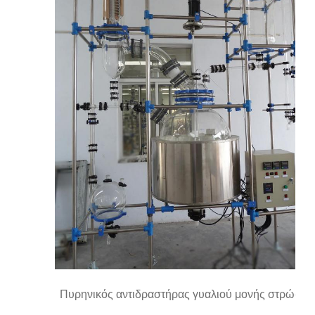
Πυρηνικός αντιδραστήρας γυαλιού μονής στρώσης