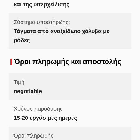
και της υπερχείλισης
Σύστημα υποστήριξης:
Τάγματα από ανοξείδωτο χάλυβα με
ρόδες
Όροι πληρωμής και αποστολής
Τιμή
negotiable
Χρόνος παράδοσης
15-20 εργάσιμες ημέρες
Όροι πληρωμής