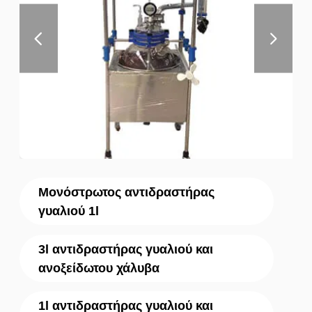
Μονόστρωτος αντιδραστήρας
γυαλιού 1l
3l αντιδραστήρας γυαλιού και
ανοξείδωτου χάλυβα
1l αντιδραστήρας γυαλιού και