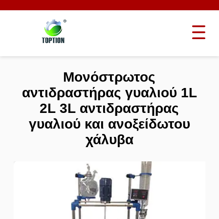
Μονόστρωτος
αντιδραστήρας γυαλιού 1L
2L 3L αντιδραστήρας
γυαλιού και ανοξείδωτου
χάλυβα