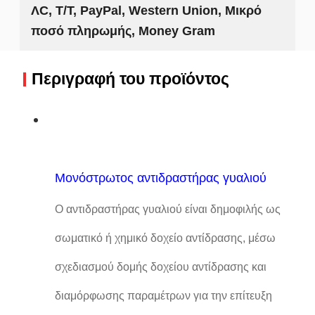
ΛC, T/T, PayPal, Western Union, Μικρό
ποσό πληρωμής, Money Gram
Περιγραφή του προϊόντος
Μονόστρωτος αντιδραστήρας γυαλιού
Ο αντιδραστήρας γυαλιού είναι δημοφιλής ως
σωματικό ή χημικό δοχείο αντίδρασης, μέσω
σχεδιασμού δομής δοχείου αντίδρασης και
διαμόρφωσης παραμέτρων για την επίτευξη