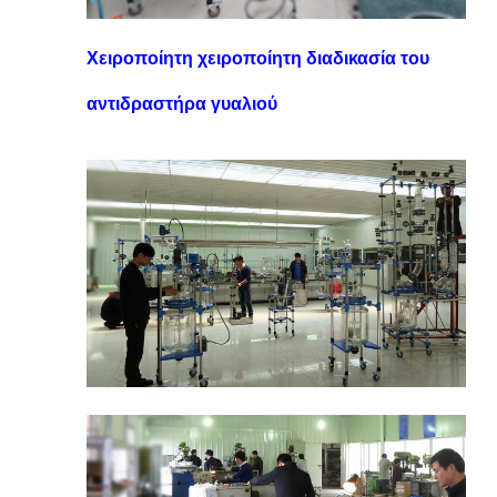
Χειροποίητη χειροποίητη διαδικασία του
αντιδραστήρα γυαλιού