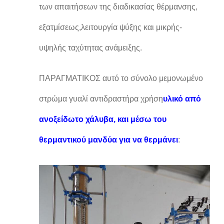
των απαιτήσεων της διαδικασίας θέρμανσης,
εξατμίσεως,λειτουργία ψύξης και μικρής-
υψηλής ταχύτητας ανάμειξης.
ΠΑΡΑΓΜΑΤΙΚΟΣ αυτό το σύνολο μεμονωμένο
στρώμα γυαλί αντιδραστήρα χρήση
υλικό από
ανοξείδωτο χάλυβα, και μέσω του
θερμαντικού μανδύα για να θερμάνει
: