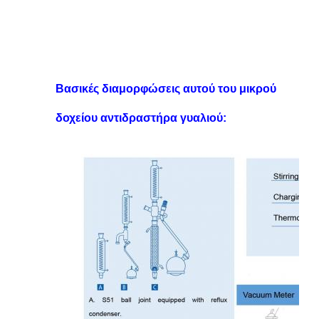
Βασικές διαμορφώσεις αυτού του μικρού
δοχείου αντιδραστήρα γυαλιού: