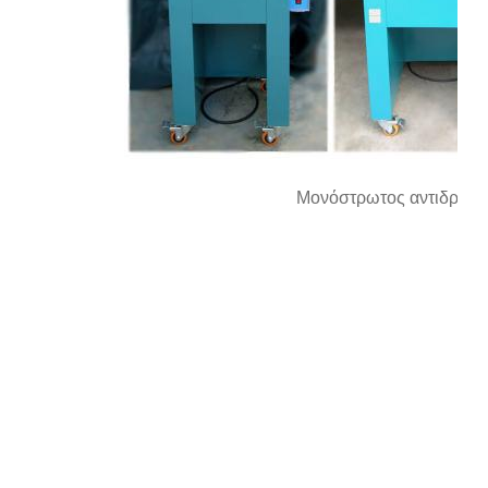
Μονόστρωτος αντιδραστ