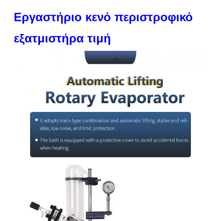
Εργαστήριο κενό περιστροφικό
εξατμιστήρα τιμή