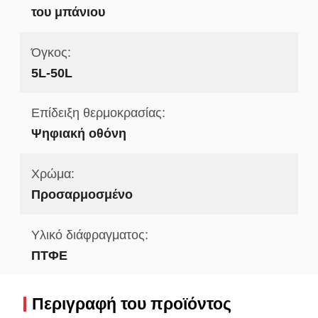
του μπάνιου
Όγκος:
5L-50L
Επίδειξη θερμοκρασίας:
Ψηφιακή οθόνη
Χρώμα:
Προσαρμοσμένο
Υλικό διάφραγματος:
ΠΤΦΕ
Περιγραφή του προϊόντος