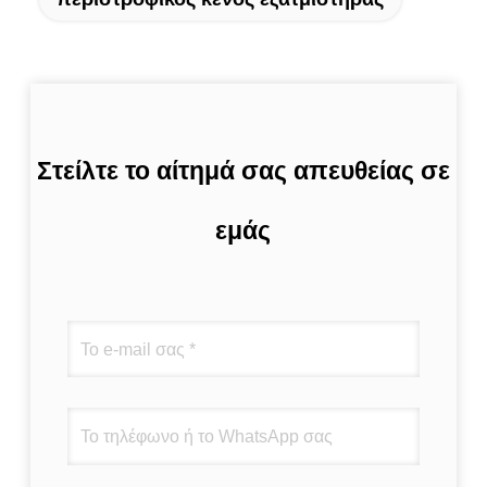
Στείλτε το αίτημά σας απευθείας σε
εμάς