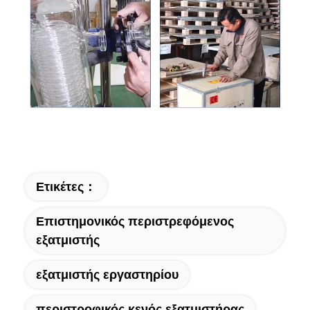
Ετικέτες：
Επιστημονικός περιστρεφόμενος
εξατμιστής
εξατμιστής εργαστηρίου
περιστροφικός κενός εξατμιστήρας