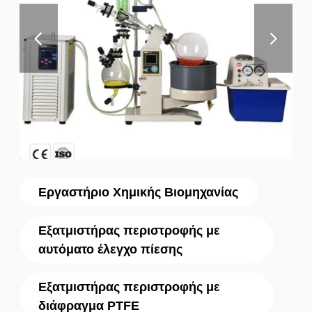
Εργαστήριο Χημικής Βιομηχανίας
Εξατμιστήρας περιστροφής με
αυτόματο έλεγχο πίεσης
Εξατμιστήρας περιστροφής με
διάφραγμα PTFE