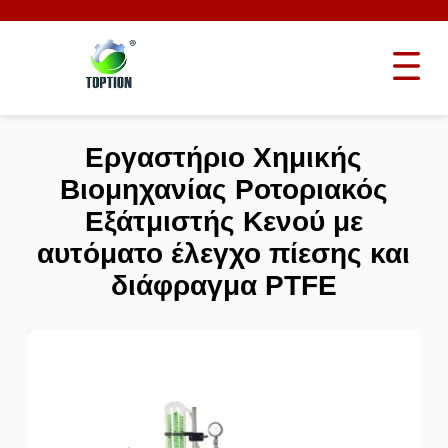
Εργαστήριο Χημικής
Βιομηχανίας Ροτοριακός
Εξάτμιστής Κενού με
αυτόματο έλεγχο πίεσης και
διάφραγμα PTFE