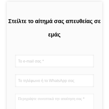
Στείλτε το αίτημά σας απευθείας σε
εμάς