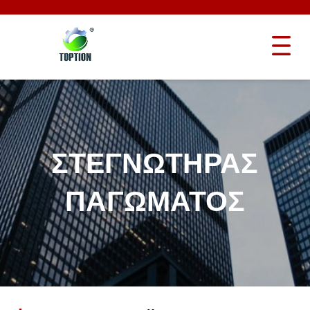
ΣΤΕΓΝΩΤΉΡΑΣ
ΠΑΓΏΜΑΤΟΣ