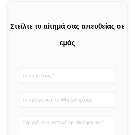
Στείλτε το αίτημά σας απευθείας σε
εμάς