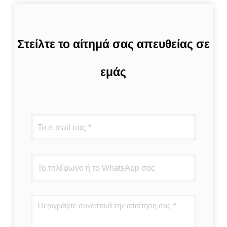
Στείλτε το αίτημά σας απευθείας σε
εμάς