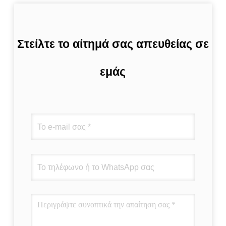
Στείλτε το αίτημά σας απευθείας σε
εμάς