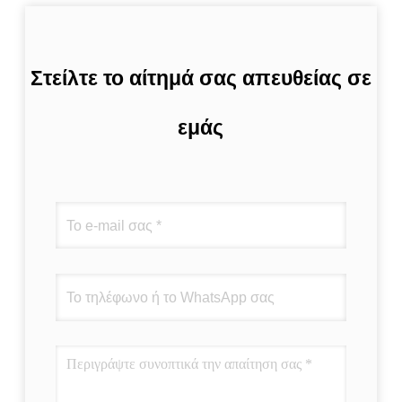
Στείλτε το αίτημά σας απευθείας σε
εμάς